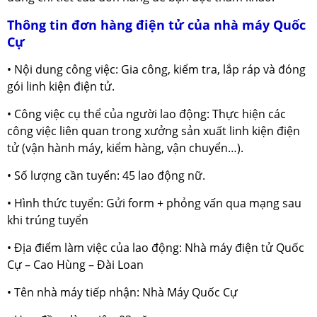
Thông tin đơn hàng điện tử của nhà máy Quốc
Cự
• Nội dung công việc: Gia công, kiểm tra, lắp ráp và đóng
gói linh kiện điện tử.
• Công việc cụ thể của người lao động: Thực hiện các
công việc liên quan trong xưởng sản xuất linh kiện điện
tử (vận hành máy, kiểm hàng, vận chuyển…).
• Số lượng cần tuyển: 45 lao động nữ.
• Hình thức tuyển: Gửi form + phỏng vấn qua mạng sau
khi trúng tuyển
• Địa điểm làm việc của lao động: Nhà máy điện tử Quốc
Cự – Cao Hùng – Đài Loan
• Tên nhà máy tiếp nhận: Nhà Máy Quốc Cự