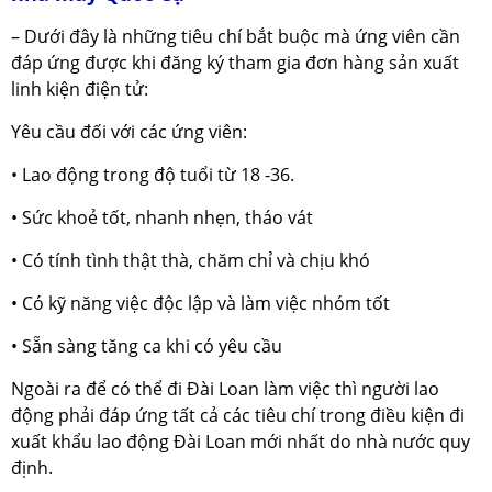
– Dưới đây là những tiêu chí bắt buộc mà ứng viên cần
đáp ứng được khi đăng ký tham gia đơn hàng sản xuất
linh kiện điện tử:
Yêu cầu đối với các ứng viên:
• Lao động trong độ tuổi từ 18 -36.
• Sức khoẻ tốt, nhanh nhẹn, tháo vát
• Có tính tình thật thà, chăm chỉ và chịu khó
• Có kỹ năng việc độc lập và làm việc nhóm tốt
• Sẵn sàng tăng ca khi có yêu cầu
Ngoài ra để có thể đi Đài Loan làm việc thì người lao
động phải đáp ứng tất cả các tiêu chí trong điều kiện đi
xuất khẩu lao động Đài Loan mới nhất do nhà nước quy
định.