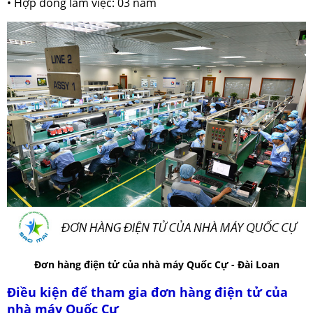
• Hợp đồng làm việc: 03 năm
Đơn hàng điện tử của nhà máy Quốc Cự - Đài Loan
Điều kiện để tham gia đơn hàng điện tử của
nhà máy Quốc Cự