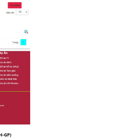
H-GP)