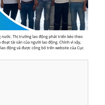
g nước. Thị trường lao động phát triển kéo theo
đoạt tài sản của người lao động. Chính vì vậy,
 lao động và được công bố trên website của Cục