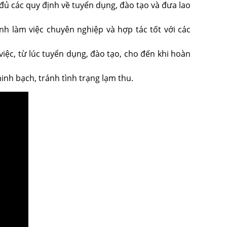
ủ các quy định về tuyển dụng, đào tạo và đưa lao
h làm việc chuyên nghiệp và hợp tác tốt với các
việc, từ lúc tuyển dụng, đào tạo, cho đến khi hoàn
inh bạch, tránh tình trạng lạm thu.