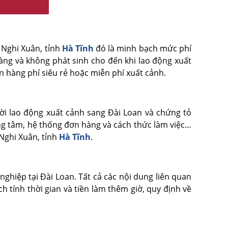
n Nghi Xuân, tỉnh
Hà Tĩnh
đó là minh bạch mức phí
ràng và không phát sinh cho đến khi lao động xuất
ơn hàng phí siêu rẻ hoặc miễn phí xuất cảnh.
ời lao động xuất cảnh sang Đài Loan và chứng tỏ
ng tâm, hệ thống đơn hàng và cách thức làm việc…
 Nghi Xuân, tỉnh
Hà Tĩnh
.
ghiệp tại Đài Loan. Tất cả các nội dung liên quan
ch tính thời gian và tiền làm thêm giờ, quy định về