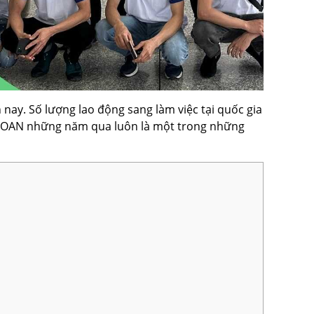
nay. Số lượng lao động sang làm việc tại quốc gia
ÀI LOAN những năm qua luôn là một trong những