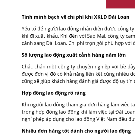
Tính minh bạch về chi phí khi XKLD Đài Loan
Yếu tố để người lao động nhận diện được công ty
khi đi xuất khẩu. Khi đến với Sao Mai, công ty c
cảnh sang Đài Loan. Chi phí trọn gói phù hợp với 
Số lượng lao động xuất cảnh hàng năm lớn
Chắc chắn một công ty chuyên nghiệp với bề dày
được đơn vị đó có khả năng liên kết cùng nhiều 
cũng sẽ giúp khách hàng đánh giá được độ uy tín 
Hợp đồng lao động rõ ràng
Khi người lao động tham gia đơn hàng làm việc tạ
trong hợp đồng lao động khi làm việc tại Đài Loan 
nghỉ phép áp dụng cho lao động Việt Nam đều được
Nhiều đơn hàng tốt dành cho người lao động