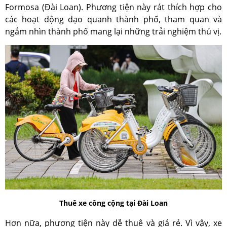
Formosa (Đài Loan). Phương tiện này rát thích hợp cho
các hoạt động dạo quanh thành phố, tham quan và
ngắm nhìn thành phố mang lại những trải nghiệm thú vị.
Thuê xe công cộng tại Đài Loan
Hơn nữa, phương tiện này dễ thuê và giá rẻ. Vì vậy, xe