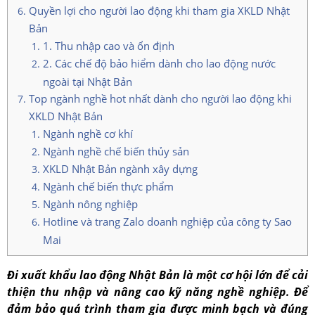
Quyền lợi cho người lao động khi tham gia XKLD Nhật
Bản
1. Thu nhập cao và ổn định
2. Các chế độ bảo hiểm dành cho lao động nước
ngoài tại Nhật Bản
Top ngành nghề hot nhất dành cho người lao động khi
XKLD Nhật Bản
Ngành nghề cơ khí
Ngành nghề chế biến thủy sản
XKLD Nhật Bản ngành xây dựng
Ngành chế biến thực phẩm
Ngành nông nghiệp
Hotline và trang Zalo doanh nghiệp của công ty Sao
Mai
Đi xuất khẩu lao động Nhật Bản là một cơ hội lớn để cải
thiện thu nhập và nâng cao kỹ năng nghề nghiệp. Để
đảm bảo quá trình tham gia được minh bạch và đúng