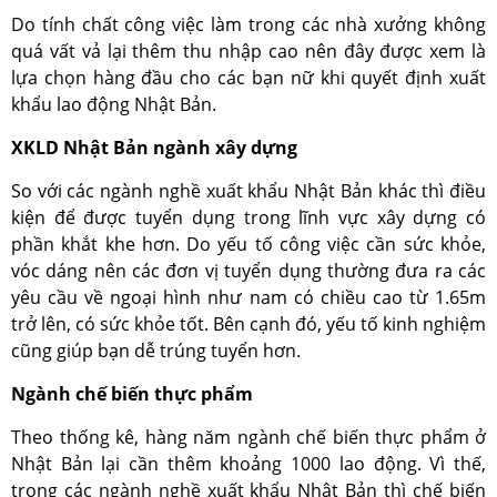
Do tính chất công việc làm trong các nhà xưởng không
quá vất vả lại thêm thu nhập cao nên đây được xem là
lựa chọn hàng đầu cho các bạn nữ khi quyết định xuất
khẩu lao động Nhật Bản.
XKLD Nhật Bản ngành xây dựng
So với các ngành nghề xuất khẩu Nhật Bản khác thì điều
kiện để được tuyển dụng trong lĩnh vực xây dựng có
phần khắt khe hơn. Do yếu tố công việc cần sức khỏe,
vóc dáng nên các đơn vị tuyển dụng thường đưa ra các
yêu cầu về ngoại hình như nam có chiều cao từ 1.65m
trở lên, có sức khỏe tốt. Bên cạnh đó, yếu tố kinh nghiệm
cũng giúp bạn dễ trúng tuyển hơn.
Ngành chế biến thực phẩm
Theo thống kê, hàng năm ngành chế biến thực phẩm ở
Nhật Bản lại cần thêm khoảng 1000 lao động. Vì thế,
trong các ngành nghề xuất khẩu Nhật Bản thì chế biến