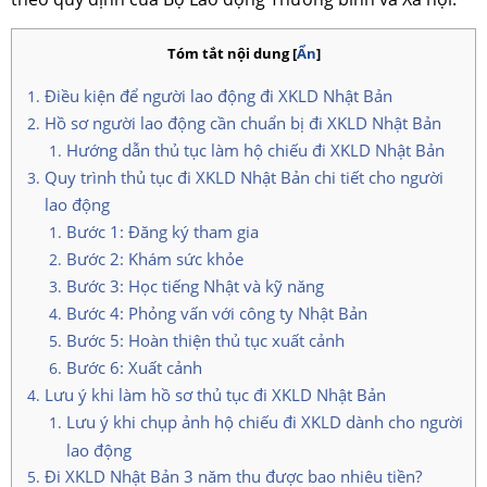
Tóm tắt nội dung
[
Ẩn
]
Điều kiện để người lao động đi XKLD Nhật Bản
Hồ sơ người lao động cần chuẩn bị đi XKLD Nhật Bản
Hướng dẫn thủ tục làm hộ chiếu đi XKLD Nhật Bản
Quy trình thủ tục đi XKLD Nhật Bản chi tiết cho người
lao động
Bước 1: Đăng ký tham gia
Bước 2: Khám sức khỏe
Bước 3: Học tiếng Nhật và kỹ năng
Bước 4: Phỏng vấn với công ty Nhật Bản
Bước 5: Hoàn thiện thủ tục xuất cảnh
Bước 6: Xuất cảnh
Lưu ý khi làm hồ sơ thủ tục đi XKLD Nhật Bản
Lưu ý khi chụp ảnh hộ chiếu đi XKLD dành cho người
lao động
Đi XKLD Nhật Bản 3 năm thu được bao nhiêu tiền?