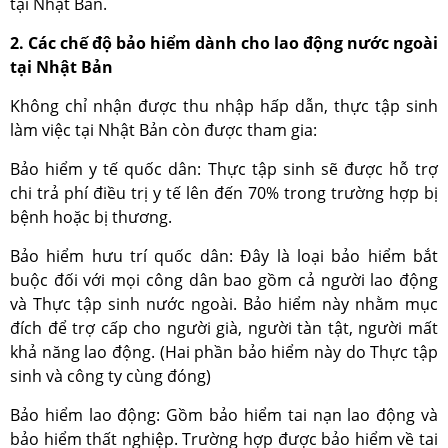
tại Nhật Bản.
2. Các chế độ bảo hiểm dành cho lao động nước ngoài
tại Nhật Bản
Không chỉ nhận được thu nhập hấp dẫn, thực tập sinh
làm việc tại Nhật Bản còn được tham gia:
Bảo hiểm y tế quốc dân: Thực tập sinh sẽ được hỗ trợ
chi trả phí điều trị y tế lên đến 70% trong trường hợp bị
bệnh hoặc bị thương.
Bảo hiểm hưu trí quốc dân: Đây là loại bảo hiểm bắt
buộc đối với mọi công dân bao gồm cả người lao động
và Thực tập sinh nước ngoài. Bảo hiểm này nhằm mục
đích để trợ cấp cho người già, người tàn tật, người mất
khả năng lao động. (Hai phần bảo hiểm này do Thực tập
sinh và công ty cùng đóng)
Bảo hiểm lao động: Gồm bảo hiểm tai nạn lao động và
bảo hiểm thất nghiệp. Trường hợp được bảo hiểm về tai