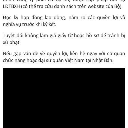
LĐTBXH (có thể tra cứu danh sách trên website của Bộ).
Đọc kỹ hợp đồng lao động, nắm rõ các quyền lợi và
nghĩa vụ trước khi ký kết.
Tuyệt đối không làm giả giấy tờ hoặc hồ sơ để tránh bị
xử phạt.
Nếu gặp vấn đề về quyền lợi, liên hệ ngay với cơ quan
chức năng hoặc đại sứ quán Việt Nam tại Nhật Bản.