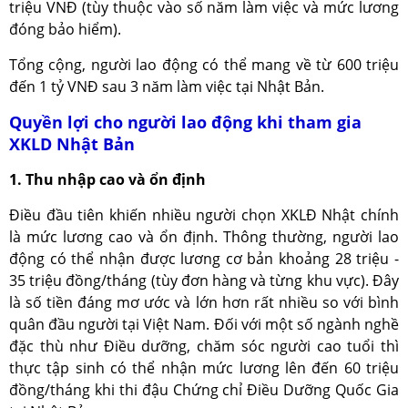
triệu VNĐ (tùy thuộc vào số năm làm việc và mức lương
đóng bảo hiểm).
Tổng cộng, người lao động có thể mang về từ 600 triệu
đến 1 tỷ VNĐ sau 3 năm làm việc tại Nhật Bản.
Quyền lợi cho người lao động khi tham gia
XKLD Nhật Bản
1. Thu nhập cao và ổn định
Điều đầu tiên khiến nhiều người chọn XKLĐ Nhật chính
là mức lương cao và ổn định. Thông thường, người lao
động có thể nhận được lương cơ bản khoảng 28 triệu -
35 triệu đồng/tháng (tùy đơn hàng và từng khu vực). Đây
là số tiền đáng mơ ước và lớn hơn rất nhiều so với bình
quân đầu người tại Việt Nam. Đối với một số ngành nghề
đặc thù như Điều dưỡng, chăm sóc người cao tuổi thì
thực tập sinh có thể nhận mức lương lên đến 60 triệu
đồng/tháng khi thi đậu Chứng chỉ Điều Dưỡng Quốc Gia