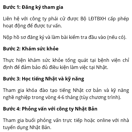
Bước 1: Đăng ký tham gia
Liên hệ với công ty phái cử được Bộ LĐTBXH cấp phép
hoạt động để được tư vấn.
Nộp hồ sơ đăng ký và làm bài kiểm tra đầu vào (nếu có).
Bước 2: Khám sức khỏe
Thực hiện khám sức khỏe tổng quát tại bệnh viện chỉ
định để đảm bảo đủ điều kiện làm việc tại Nhật.
Bước 3: Học tiếng Nhật và kỹ năng
Tham gia khóa đào tạo tiếng Nhật cơ bản và kỹ năng
nghề nghiệp trong vòng 4-6 tháng (tùy chương trình).
Bước 4: Phỏng vấn với công ty Nhật Bản
Tham gia buổi phỏng vấn trực tiếp hoặc online với nhà
tuyển dụng Nhật Bản.