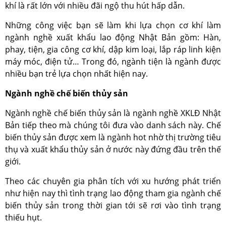
khí là rất lớn với nhiều đãi ngộ thu hút hấp dẫn.
Những công việc bạn sẽ làm khi lựa chọn cơ khí làm
ngành nghề xuất khẩu lao động Nhật Bản gồm: Hàn,
phay, tiện, gia công cơ khí, dập kim loại, lắp ráp linh kiện
máy móc, điện tử… Trong đó, ngành tiện là ngành được
nhiều bạn trẻ lựa chọn nhất hiện nay.
Ngành nghề chế biến thủy sản
Ngành nghề chế biến thủy sản là ngành nghề XKLĐ Nhật
Bản tiếp theo mà chúng tôi đưa vào danh sách này. Chế
biến thủy sản được xem là ngành hot nhờ thị trường tiêu
thụ và xuất khẩu thủy sản ở nước này đứng đầu trên thế
giới.
Theo các chuyên gia phân tích với xu hướng phát triển
như hiện nay thì tình trạng lao động tham gia ngành chế
biến thủy sản trong thời gian tới sẽ rơi vào tình trạng
thiếu hụt.