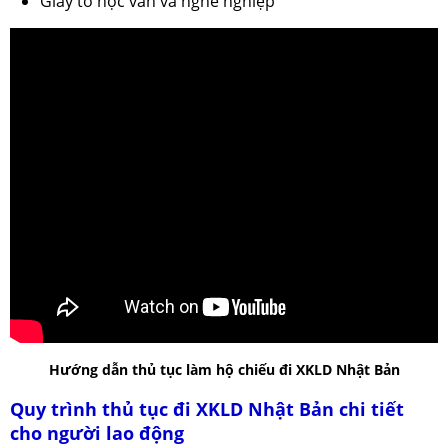
Giấy tờ học vấn và nghề nghiệp
Hướng dẫn thủ tục làm hộ chiếu đi XKLD Nhật Bản
Quy trình thủ tục đi XKLD Nhật Bản chi tiết
cho người lao động