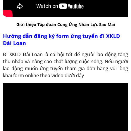
Giới thiệu Tập đoàn Cung Ứng Nhân Lực Sao Mai
Hướng dẫn đăng ký form ứng tuyển đi XKLD
Đài Loan
Đi XKLD Đài Loan là cơ hội tốt để người lao động tăng
thu nhập và nâng cao chất lượng cuộc sống. Nếu người
lao động muốn ứng tuyển tham gia đơn hàng vui lòng
khai form online theo video dưới đây