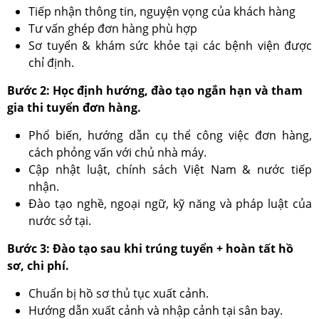
Tiếp nhận thông tin, nguyện vọng của khách hàng
Tư vấn ghép đơn hàng phù hợp
Sơ tuyển & khám sức khỏe tại các bệnh viện được
chỉ định.
Bước 2: Học định hướng, đào tạo ngắn hạn và tham
gia thi tuyển đơn hàng.
Phổ biến, hướng dẫn cụ thể công việc đơn hàng,
cách phỏng vấn với chủ nhà máy.
Cập nhật luật, chính sách Việt Nam & nước tiếp
nhận.
Đào tạo nghề, ngoại ngữ, kỹ năng và pháp luật của
nước sở tại.
Bước 3: Đào tạo sau khi trúng tuyển + hoàn tất hồ
sơ, chi phí.
Chuẩn bị hồ sơ thủ tục xuất cảnh.
Hướng dẫn xuất cảnh và nhập cảnh tại sân bay.