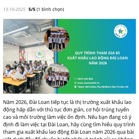
13-10-2025
5/5
(1 bình chọn)
Năm 2026, Đài Loan tiếp tục là thị trường xuất khẩu lao
động hấp dẫn với thủ tục đơn giản, cơ hội trúng tuyển
cao và môi trường làm việc ổn định. Nếu bạn đang có ý
định đi làm việc tại Đài Loan, hãy cùng tìm hiểu quy trình
tham gia xuất khẩu lao động Đài Loan năm 2026 qua bài