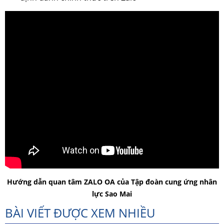
Hướng dẫn quan tâm ZALO OA của Tập đoàn cung ứng nhân
lực Sao Mai
BÀI VIẾT ĐƯỢC XEM NHIỀU