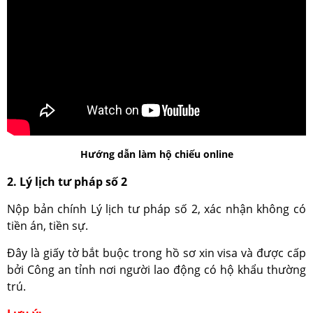
Hướng dẫn làm hộ chiếu online
2. Lý lịch tư pháp số 2
Nộp bản chính Lý lịch tư pháp số 2, xác nhận không có
tiền án, tiền sự.
Đây là giấy tờ bắt buộc trong hồ sơ xin visa và được cấp
bởi Công an tỉnh nơi người lao động có hộ khẩu thường
trú.