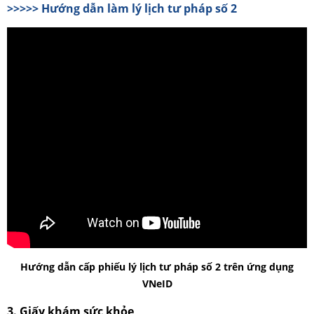
>>>>> Hướng dẫn làm lý lịch tư pháp số 2
Hướng dẫn cấp phiếu lý lịch tư pháp số 2 trên ứng dụng
VNeID
3. Giấy khám sức khỏe