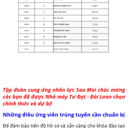
Tập đoàn cung ứng nhân lực Sao Mai chúc mừng
các bạn đã được Nhà máy Tư Đạt - Đài Loan chọn
chính thức và dự bị!
Những điều ứng viên trúng tuyển cần chuẩn bị
Để đảm bảo tiến độ hồ sơ và sẵn sàng cho khóa đào tạo