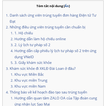
Tóm tắt nội dung
[
Ẩn
]
Danh sách ứng viên trúng tuyển đơn hàng Điện tử Tư
Đạt
Những điều ứng viên trúng tuyển cần chuẩn bị
1. Hộ chiếu
Hướng dẫn làm hộ chiếu online
2. Lý lịch tư pháp số 2
Hướng dẫn cấp phiếu lý lịch tư pháp số 2 trên ứng
dụng VNeID
3. Giấy khám sức khỏe
Khám sức khỏe đi XKLĐ Đài Loan ở đâu?
Khu vực Miền Bắc
Khu vực miền Trung
Khu vực miền Nam
Thông báo về kế hoạch đào tạo sau trúng tuyển
Hướng dẫn quan tâm ZALO OA của Tập đoàn cung
ứng nhân lực Sao Mai