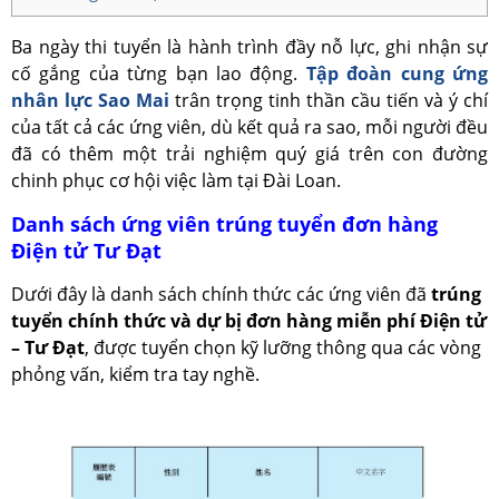
Ba ngày thi tuyển là hành trình đầy nỗ lực, ghi nhận sự
cố gắng của từng bạn lao động.
Tập đoàn cung ứng
nhân lực Sao Mai
trân trọng tinh thần cầu tiến và ý chí
của tất cả các ứng viên, dù kết quả ra sao, mỗi người đều
đã có thêm một trải nghiệm quý giá trên con đường
chinh phục cơ hội việc làm tại Đài Loan.
Danh sách ứng viên trúng tuyển đơn hàng
Điện tử Tư Đạt
Dưới đây là danh sách chính thức các ứng viên đã
trúng
tuyển chính thức và dự bị đơn hàng miễn phí Điện tử
– Tư Đạt
, được tuyển chọn kỹ lưỡng thông qua các vòng
phỏng vấn, kiểm tra tay nghề.