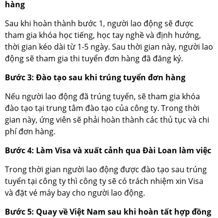
hàng
Sau khi hoàn thành bước 1, người lao động sẽ được
tham gia khóa học tiếng, học tay nghề và định hướng,
thời gian kéo dài từ 1-5 ngày. Sau thời gian này, người lao
động sẽ tham gia thi tuyển đơn hàng đã đăng ký.
Bước 3: Đào tạo sau khi trúng tuyển đơn hàng
Nếu người lao động đã trúng tuyển, sẽ tham gia khóa
đào tạo tại trung tâm đào tạo của công ty. Trong thời
gian này, ứng viên sẽ phải hoàn thành các thủ tục và chi
phí đơn hàng.
Bước 4: Làm Visa và xuất cảnh qua Đài Loan làm việc
Trong thời gian người lao động được đào tạo sau trúng
tuyển tại công ty thì công ty sẽ có trách nhiệm xin Visa
và đặt vé máy bay cho người lao động.
Bước 5: Quay về Việt Nam sau khi hoàn tất hợp đồng