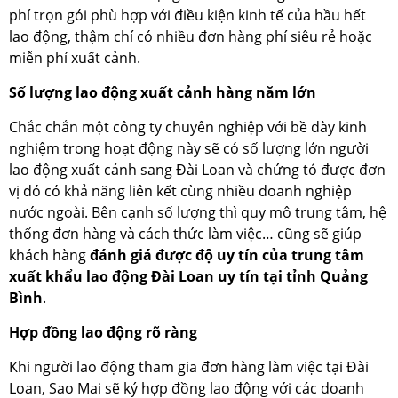
phí trọn gói phù hợp với điều kiện kinh tế của hầu hết
lao động, thậm chí có nhiều đơn hàng phí siêu rẻ hoặc
miễn phí xuất cảnh.
Số lượng lao động xuất cảnh hàng năm lớn
Chắc chắn một công ty chuyên nghiệp với bề dày kinh
nghiệm trong hoạt động này sẽ có số lượng lớn người
lao động xuất cảnh sang Đài Loan và chứng tỏ được đơn
vị đó có khả năng liên kết cùng nhiều doanh nghiệp
nước ngoài. Bên cạnh số lượng thì quy mô trung tâm, hệ
thống đơn hàng và cách thức làm việc… cũng sẽ giúp
khách hàng
đánh giá được độ uy tín của trung tâm
xuất khẩu lao động Đài Loan uy tín tại tỉnh Quảng
Bình
.
Hợp đồng lao động rõ ràng
Khi người lao động tham gia đơn hàng làm việc tại Đài
Loan, Sao Mai sẽ ký hợp đồng lao động với các doanh