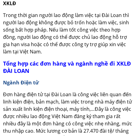
XKLĐ
Trong thời gian người lao động làm việc tại Đài Loan thì
người lao động không được bỏ trốn hoặc làm việc, sinh
sống bất hợp pháp. Nếu làm tốt công việc theo hợp
đồng, người lao động có thể được chủ lao động hỗ trợ
gia hạn visa hoặc có thể được công ty trợ giúp xin việc
làm tại Việt Nam.
Tổng hợp các đơn hàng và ngành nghề đi XKLĐ
ĐÀI LOAN
Ngành Điện tử
Đơn hàng điện tử tại Đài Loan là công việc liên quan đến
linh kiện điện, bản mạch, làm việc trong nhà máy điện tử
sản xuất linh kiện điện thoại, máy tính,…Đây là công việc
được nhiều lao động Việt Nam đăng ký tham gia rất
nhiều đây là một đơn hàng có công việc nhẹ nhàng, mức
thu nhập cao. Mức lương cơ bản là 27.470 đài tệ/ tháng