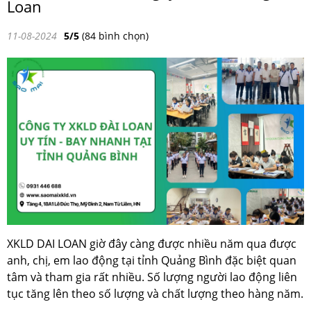
Loan
11-08-2024
5/5
(84 bình chọn)
XKLD DAI LOAN giờ đây càng được nhiều năm qua được
anh, chị, em lao động tại tỉnh Quảng Bình đặc biệt quan
tâm và tham gia rất nhiều. Số lượng người lao động liên
tục tăng lên theo số lượng và chất lượng theo hàng năm.