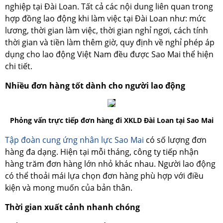
nghiệp tại Đài Loan. Tất cả các nội dung liên quan trong
hợp đồng lao động khi làm việc tại Đài Loan như: mức
lương, thời gian làm việc, thời gian nghỉ ngơi, cách tính
thời gian và tiền làm thêm giờ, quy định về nghỉ phép áp
dụng cho lao động Việt Nam đều được Sao Mai thể hiện
chi tiết.
Nhiều đơn hàng tốt dành cho người lao động
Phỏng vấn trực tiếp đơn hàng đi XKLD Đài Loan tại Sao Mai
Tập đoàn cung ứng nhân lực Sao Mai
có số lượng đơn
hàng đa dạng. Hiện tại mỗi tháng, công ty tiếp nhận
hàng trăm đơn hàng lớn nhỏ khác nhau. Người lao động
có thể thoải mái lựa chọn đơn hàng phù hợp với điều
kiện và mong muốn của bản thân.
Thời gian xuất cảnh nhanh chóng