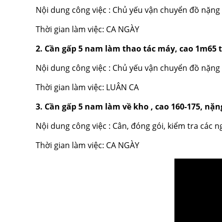
Nội dung công việc : Chủ yếu vận chuyển đồ nặng (
Thời gian làm việc: CA NGÀY
2. Cần gấp 5 nam làm thao tác máy, cao 1m65 tr
Nội dung công việc : Chủ yếu vận chuyển đồ nặng (
Thời gian làm việc: LUÂN CA
3. Cần gấp 5 nam làm về kho , cao 160-175, nặn
Nội dung công việc : Cân, đóng gói, kiểm tra các 
Thời gian làm việc: CA NGÀY