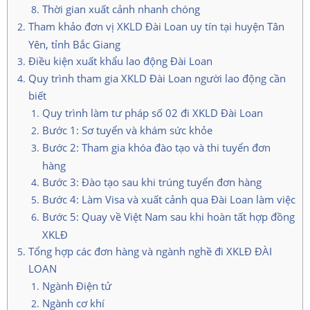
Thời gian xuất cảnh nhanh chóng
Tham khảo đơn vị XKLD Đài Loan uy tín tại huyện Tân
Yên, tỉnh Bắc Giang
Điều kiện xuất khẩu lao động Đài Loan
Quy trình tham gia XKLD Đài Loan người lao động cần
biết
Quy trình làm tư pháp số 02 đi XKLD Đài Loan
Bước 1: Sơ tuyển và khám sức khỏe
Bước 2: Tham gia khóa đào tạo và thi tuyển đơn
hàng
Bước 3: Đào tạo sau khi trúng tuyển đơn hàng
Bước 4: Làm Visa và xuất cảnh qua Đài Loan làm việc
Bước 5: Quay về Việt Nam sau khi hoàn tất hợp đồng
XKLĐ
Tổng hợp các đơn hàng và ngành nghề đi XKLĐ ĐÀI
LOAN
Ngành Điện tử
Ngành cơ khí