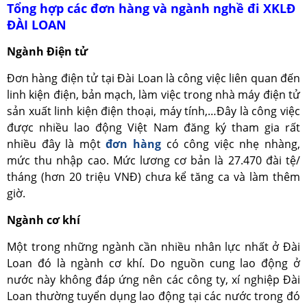
Tổng hợp các đơn hàng và ngành nghề đi XKLĐ
ĐÀI LOAN
Ngành Điện tử
Đơn hàng điện tử tại Đài Loan là công việc liên quan đến
linh kiện điện, bản mạch, làm việc trong nhà máy điện tử
sản xuất linh kiện điện thoại, máy tính,…Đây là công việc
được nhiều lao động Việt Nam đăng ký tham gia rất
nhiều đây là một
đơn hàng
có công việc nhẹ nhàng,
mức thu nhập cao. Mức lương cơ bản là 27.470 đài tệ/
tháng (hơn 20 triệu VNĐ) chưa kể tăng ca và làm thêm
giờ.
Ngành cơ khí
Một trong những ngành cần nhiều nhân lực nhất ở Đài
Loan đó là ngành cơ khí. Do nguồn cung lao động ở
nước này không đáp ứng nên các công ty, xí nghiệp Đài
Loan thường tuyển dụng lao động tại các nước trong đó