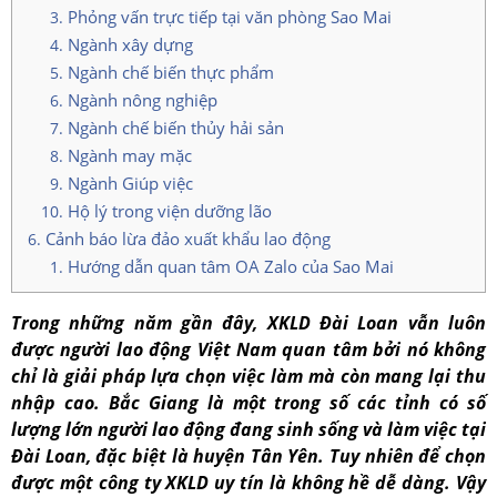
Phỏng vấn trực tiếp tại văn phòng Sao Mai
Ngành xây dựng
Ngành chế biến thực phẩm
Ngành nông nghiệp
Ngành chế biến thủy hải sản
Ngành may mặc
Ngành Giúp việc
Hộ lý trong viện dưỡng lão
Cảnh báo lừa đảo xuất khẩu lao động
Hướng dẫn quan tâm OA Zalo của Sao Mai
Trong những năm gần đây, XKLD Đài Loan vẫn luôn
được người lao động Việt Nam quan tâm bởi nó không
chỉ là giải pháp lựa chọn việc làm mà còn mang lại thu
nhập cao. Bắc Giang là một trong số các tỉnh có số
lượng lớn người lao động đang sinh sống và làm việc tại
Đài Loan, đặc biệt là huyện Tân Yên. Tuy nhiên để chọn
được một công ty XKLD uy tín là không hề dễ dàng. Vậy