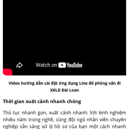
Video hướng dẫn cài đặt ứng dụng Line để phỏng vấn đi
XKLD Đài Loan
Thời gian xuất cảnh nhanh chóng
Thủ tục nhanh gọn, xuất cảnh nhanh: Với kinh nghiệm
nhiều năm trong nghề, cùng đội ngũ nhân viên chuyên
nghiệp sẵn sàng xử lý hồ sơ của bạn một cách nhanh