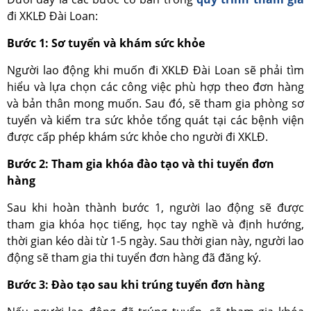
đi XKLĐ Đài Loan:
Bước 1: Sơ tuyển và khám sức khỏe
Người lao động khi muốn đi XKLĐ Đài Loan sẽ phải tìm
hiểu và lựa chọn các công việc phù hợp theo đơn hàng
và bản thân mong muốn. Sau đó, sẽ tham gia phòng sơ
tuyển và kiểm tra sức khỏe tổng quát tại các bệnh viện
được cấp phép khám sức khỏe cho người đi XKLĐ.
Bước 2: Tham gia khóa đào tạo và thi tuyển đơn
hàng
Sau khi hoàn thành bước 1, người lao động sẽ được
tham gia khóa học tiếng, học tay nghề và định hướng,
thời gian kéo dài từ 1-5 ngày. Sau thời gian này, người lao
động sẽ tham gia thi tuyển đơn hàng đã đăng ký.
Bước 3: Đào tạo sau khi trúng tuyển đơn hàng