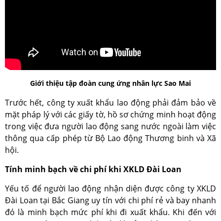
Giới thiệu tập đoàn cung ứng nhân lực Sao Mai
Trước hết, công ty xuất khẩu lao động phải đảm bảo về
mặt pháp lý với các giấy tờ, hồ sơ chứng minh hoạt động
trong việc đưa người lao động sang nước ngoài làm việc
thông qua cấp phép từ Bộ Lao động Thương binh và Xã
hội.
Tính minh bạch về chi phí khi XKLD Đài Loan
Yếu tố để người lao động nhận diện được công ty XKLD
Đài Loan tại Bắc Giang uy tín với chi phí rẻ và bay nhanh
đó là minh bạch mức phí khi đi xuất khẩu. Khi đến với