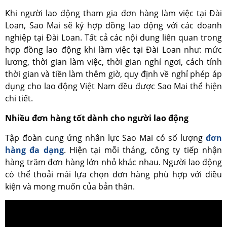
Khi người lao động tham gia đơn hàng làm việc tại Đài
Loan, Sao Mai sẽ ký hợp đồng lao động với các doanh
nghiệp tại Đài Loan. Tất cả các nội dung liên quan trong
hợp đồng lao động khi làm việc tại Đài Loan như: mức
lương, thời gian làm việc, thời gian nghỉ ngơi, cách tính
thời gian và tiền làm thêm giờ, quy định về nghỉ phép áp
dụng cho lao động Việt Nam đều được Sao Mai thể hiện
chi tiết.
Nhiều đơn hàng tốt dành cho người lao động
Tập đoàn cung ứng nhân lực Sao Mai có số lượng
đơn
hàng đa dạng
. Hiện tại mỗi tháng, công ty tiếp nhận
hàng trăm đơn hàng lớn nhỏ khác nhau. Người lao động
có thể thoải mái lựa chọn đơn hàng phù hợp với điều
kiện và mong muốn của bản thân.