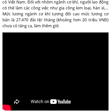
có Việt Nam. Đối với nhóm ngành cơ khí, người lao động
có thể làm các công việc như gia công kim loại, hàn xì,…
Mức lương ngành cơ khí tương đối cao mức lương cơ
bản là 27.470 đài tệ/ tháng (khoảng hơn 20 triệu VNĐ)
chưa có tăng ca, làm thêm giờ.