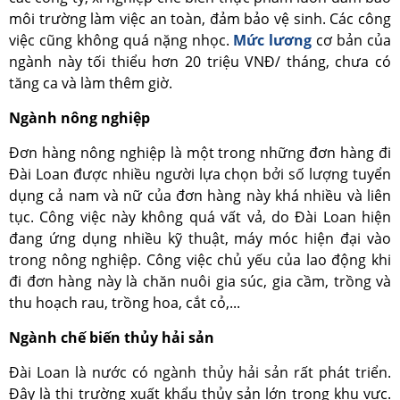
môi trường làm việc an toàn, đảm bảo vệ sinh. Các công
việc cũng không quá nặng nhọc.
Mức lương
cơ bản của
ngành này tối thiểu hơn 20 triệu VNĐ/ tháng, chưa có
tăng ca và làm thêm giờ.
Ngành nông nghiệp
Đơn hàng nông nghiệp là một trong những đơn hàng đi
Đài Loan được nhiều người lựa chọn bởi số lượng tuyển
dụng cả nam và nữ của đơn hàng này khá nhiều và liên
tục. Công việc này không quá vất vả, do Đài Loan hiện
đang ứng dụng nhiều kỹ thuật, máy móc hiện đại vào
trong nông nghiệp. Công việc chủ yếu của lao động khi
đi đơn hàng này là chăn nuôi gia súc, gia cầm, trồng và
thu hoạch rau, trồng hoa, cắt cỏ,...
Ngành chế biến thủy hải sản
Đài Loan là nước có ngành thủy hải sản rất phát triển.
Đây là thị trường xuất khẩu thủy sản lớn trong khu vực.