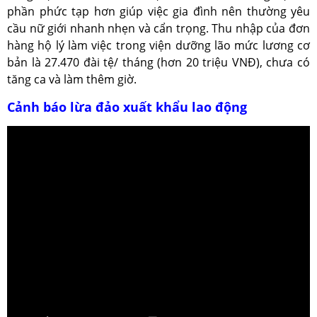
phần phức tạp hơn giúp việc gia đình nên thường yêu
cầu nữ giới nhanh nhẹn và cẩn trọng. Thu nhập của đơn
hàng hộ lý làm việc trong viện dưỡng lão mức lương cơ
bản là 27.470 đài tệ/ tháng (hơn 20 triệu VNĐ), chưa có
tăng ca và làm thêm giờ.
Cảnh báo lừa đảo xuất khẩu lao động