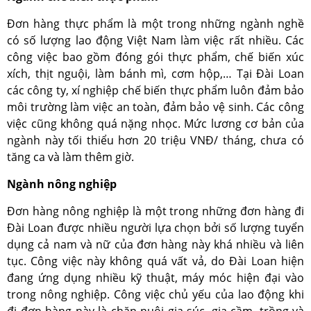
Đơn hàng thực phẩm là một trong những ngành nghề
có số lượng lao động Việt Nam làm việc rất nhiều. Các
công việc bao gồm đóng gói thực phẩm, chế biến xúc
xích, thịt nguội, làm bánh mì, cơm hộp,… Tại Đài Loan
các công ty, xí nghiệp chế biến thực phẩm luôn đảm bảo
môi trường làm việc an toàn, đảm bảo vệ sinh. Các công
việc cũng không quá nặng nhọc. Mức lương cơ bản của
ngành này tối thiểu hơn 20 triệu VNĐ/ tháng, chưa có
tăng ca và làm thêm giờ.
Ngành nông nghiệp
Đơn hàng nông nghiệp là một trong những đơn hàng đi
Đài Loan được nhiều người lựa chọn bởi số lượng tuyển
dụng cả nam và nữ của đơn hàng này khá nhiều và liên
tục. Công việc này không quá vất vả, do Đài Loan hiện
đang ứng dụng nhiều kỹ thuật, máy móc hiện đại vào
trong nông nghiệp. Công việc chủ yếu của lao động khi