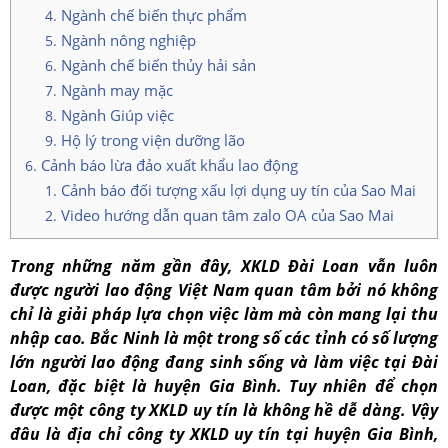
Ngành chế biến thực phẩm
Ngành nông nghiệp
Ngành chế biến thủy hải sản
Ngành may mặc
Ngành Giúp việc
Hộ lý trong viện dưỡng lão
Cảnh báo lừa đảo xuất khẩu lao động
Cảnh báo đối tượng xấu lợi dụng uy tín của Sao Mai
Video hướng dẫn quan tâm zalo OA của Sao Mai
Trong những năm gần đây, XKLD Đài Loan vẫn luôn
được người lao động Việt Nam quan tâm bởi nó không
chỉ là giải pháp lựa chọn việc làm mà còn mang lại thu
nhập cao. Bắc Ninh là một trong số các tỉnh có số lượng
lớn người lao động đang sinh sống và làm việc tại Đài
Loan, đặc biệt là huyện Gia Bình. Tuy nhiên để chọn
được một công ty XKLD uy tín là không hề dễ dàng. Vậy
đâu là địa chỉ công ty XKLD uy tín tại huyện Gia Bình,