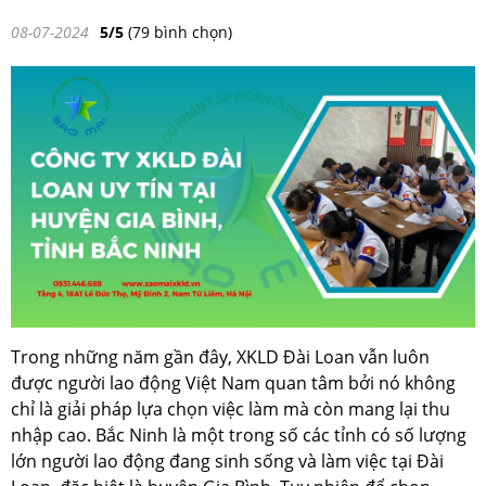
08-07-2024
5/5
(79 bình chọn)
Trong những năm gần đây, XKLD Đài Loan vẫn luôn
được người lao động Việt Nam quan tâm bởi nó không
chỉ là giải pháp lựa chọn việc làm mà còn mang lại thu
nhập cao. Bắc Ninh là một trong số các tỉnh có số lượng
lớn người lao động đang sinh sống và làm việc tại Đài