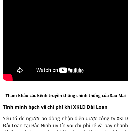
Tham khảo các kênh truyền thông chính thống của Sao Mai
Tính minh bạch về chi phí khi XKLD Đài Loan
Yếu tố để người lao động nhận diện được công ty XKLD
Đài Loan tại Bắc Ninh uy tín với chi phí rẻ và bay nhanh