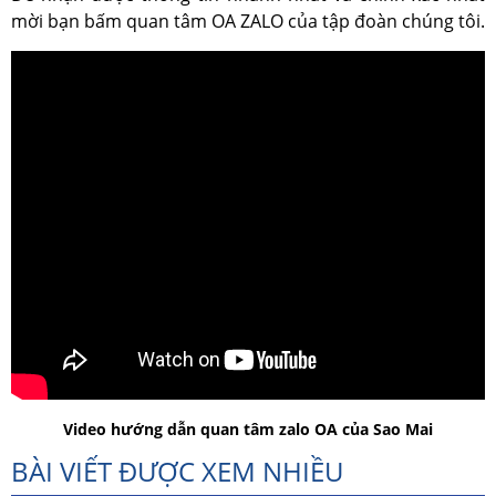
mời bạn bấm quan tâm OA ZALO của tập đoàn chúng tôi.
Video hướng dẫn quan tâm zalo OA của Sao Mai
BÀI VIẾT ĐƯỢC XEM NHIỀU