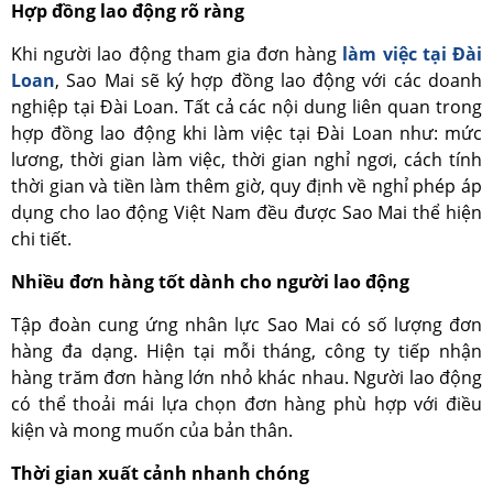
Hợp đồng lao động rõ ràng
Khi người lao động tham gia đơn hàng
làm việc tại Đài
Loan
, Sao Mai sẽ ký hợp đồng lao động với các doanh
nghiệp tại Đài Loan. Tất cả các nội dung liên quan trong
hợp đồng lao động khi làm việc tại Đài Loan như: mức
lương, thời gian làm việc, thời gian nghỉ ngơi, cách tính
thời gian và tiền làm thêm giờ, quy định về nghỉ phép áp
dụng cho lao động Việt Nam đều được Sao Mai thể hiện
chi tiết.
Nhiều đơn hàng tốt dành cho người lao động
Tập đoàn cung ứng nhân lực Sao Mai có số lượng đơn
hàng đa dạng. Hiện tại mỗi tháng, công ty tiếp nhận
hàng trăm đơn hàng lớn nhỏ khác nhau. Người lao động
có thể thoải mái lựa chọn đơn hàng phù hợp với điều
kiện và mong muốn của bản thân.
Thời gian xuất cảnh nhanh chóng