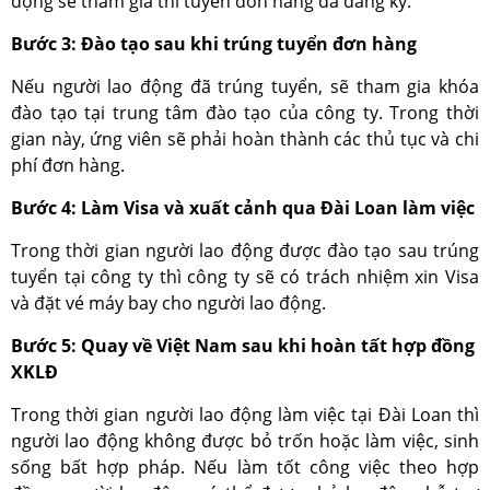
động sẽ tham gia thi tuyển đơn hàng đã đăng ký.
Bước 3: Đào tạo sau khi trúng tuyển đơn hàng
Nếu người lao động đã trúng tuyển, sẽ tham gia khóa
đào tạo tại trung tâm đào tạo của công ty. Trong thời
gian này, ứng viên sẽ phải hoàn thành các thủ tục và chi
phí đơn hàng.
Bước 4: Làm Visa và xuất cảnh qua Đài Loan làm việc
Trong thời gian người lao động được đào tạo sau trúng
tuyển tại công ty thì công ty sẽ có trách nhiệm xin Visa
và đặt vé máy bay cho người lao động.
Bước 5: Quay về Việt Nam sau khi hoàn tất hợp đồng
XKLĐ
Trong thời gian người lao động làm việc tại Đài Loan thì
người lao động không được bỏ trốn hoặc làm việc, sinh
sống bất hợp pháp. Nếu làm tốt công việc theo hợp