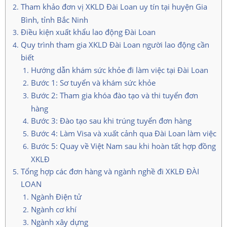
Tham khảo đơn vị XKLD Đài Loan uy tín tại huyện Gia
Bình, tỉnh Bắc Ninh
Điều kiện xuất khẩu lao động Đài Loan
Quy trình tham gia XKLD Đài Loan người lao động cần
biết
Hướng dẫn khám sức khỏe đi làm việc tại Đài Loan
Bước 1: Sơ tuyển và khám sức khỏe
Bước 2: Tham gia khóa đào tạo và thi tuyển đơn
hàng
Bước 3: Đào tạo sau khi trúng tuyển đơn hàng
Bước 4: Làm Visa và xuất cảnh qua Đài Loan làm việc
Bước 5: Quay về Việt Nam sau khi hoàn tất hợp đồng
XKLĐ
Tổng hợp các đơn hàng và ngành nghề đi XKLĐ ĐÀI
LOAN
Ngành Điện tử
Ngành cơ khí
Ngành xây dựng