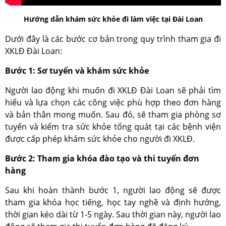
Hướng dẫn khám sức khỏe đi làm việc tại Đài Loan
Dưới đây là các bước cơ bản trong quy trình tham gia đi
XKLĐ Đài Loan:
Bước 1: Sơ tuyển và khám sức khỏe
Người lao động khi muốn đi XKLĐ Đài Loan sẽ phải tìm
hiểu và lựa chọn các công việc phù hợp theo đơn hàng
và bản thân mong muốn. Sau đó, sẽ tham gia phòng sơ
tuyển và kiểm tra sức khỏe tổng quát tại các bệnh viện
được cấp phép khám sức khỏe cho người đi XKLĐ.
Bước 2: Tham gia khóa đào tạo và thi tuyển đơn
hàng
Sau khi hoàn thành bước 1, người lao động sẽ được
tham gia khóa học tiếng, học tay nghề và định hướng,
thời gian kéo dài từ 1-5 ngày. Sau thời gian này, người lao